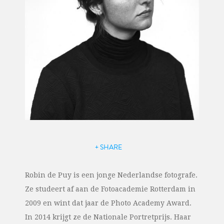
+ SHARE
Robin de Puy is een jonge Nederlandse fotografe.
Ze studeert af aan de Fotoacademie Rotterdam in
2009 en wint dat jaar de Photo Academy Award.
In 2014 krijgt ze de Nationale Portretprijs. Haar