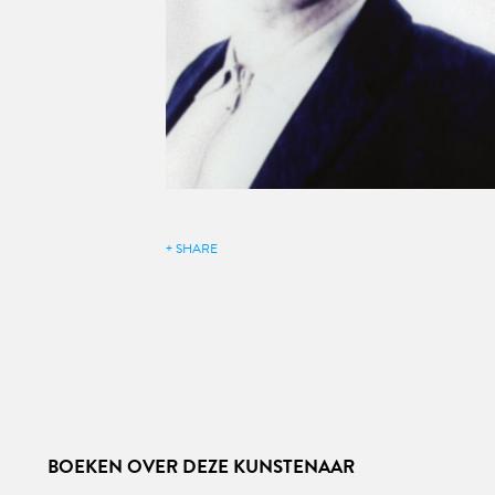
+ SHARE
BOEKEN OVER DEZE KUNSTENAAR