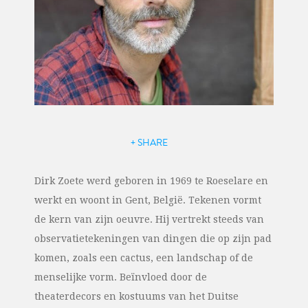
+ SHARE
Dirk Zoete werd geboren in 1969 te Roeselare en
werkt en woont in Gent, België. Tekenen vormt
de kern van zijn oeuvre. Hij vertrekt steeds van
observatietekeningen van dingen die op zijn pad
komen, zoals een cactus, een landschap of de
menselijke vorm. Beïnvloed door de
theaterdecors en kostuums van het Duitse