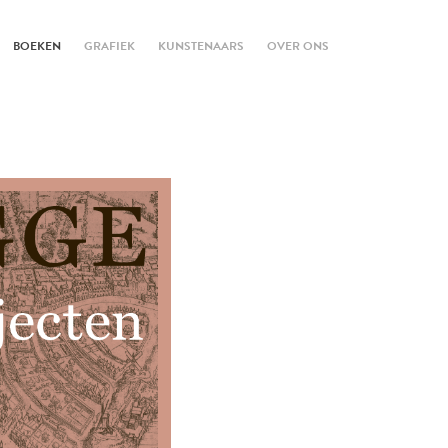
BOEKEN
GRAFIEK
KUNSTENAARS
OVER ONS