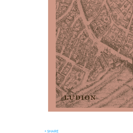
+ SHARE