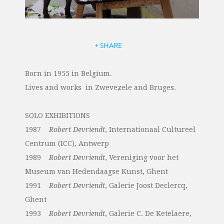
+ SHARE
Born in 1955 in Belgium.
Lives and works in Zwevezele and Bruges.
SOLO EXHIBITIONS
1987
Robert Devriendt
, Internationaal Cultureel
Centrum (ICC), Antwerp
1989
Robert Devriendt
, Vereniging voor het
Museum van Hedendaagse Kunst, Ghent
1991
Robert Devriendt
, Galerie Joost Declercq,
Ghent
1993
Robert Devriendt
, Galerie C. De Ketelaere,