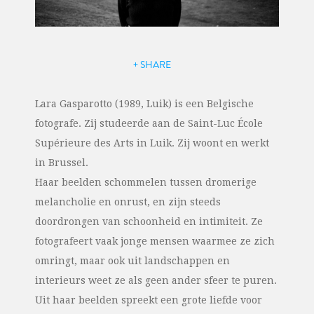
+ SHARE
Lara Gasparotto (1989, Luik) is een Belgische
fotografe. Zij studeerde aan de Saint-Luc École
Supérieure des Arts in Luik. Zij woont en werkt
in Brussel.
Haar beelden schommelen tussen dromerige
melancholie en onrust, en zijn steeds
doordrongen van schoonheid en intimiteit. Ze
fotografeert vaak jonge mensen waarmee ze zich
omringt, maar ook uit landschappen en
interieurs weet ze als geen ander sfeer te puren.
Uit haar beelden spreekt een grote liefde voor