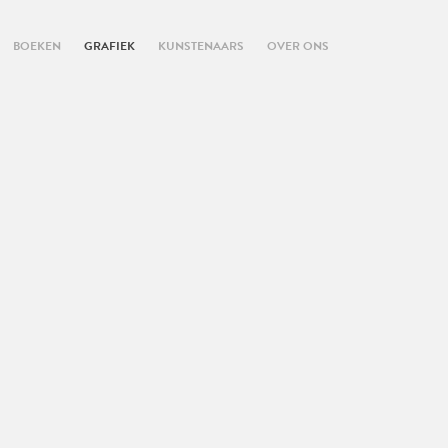
BOEKEN
GRAFIEK
KUNSTENAARS
OVER ONS