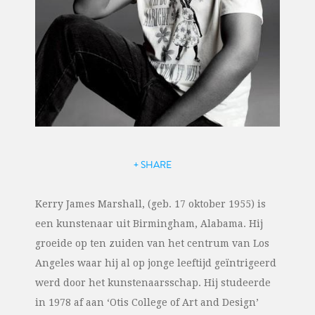
+ SHARE
Kerry James Marshall, (geb. 17 oktober 1955) is
een kunstenaar uit Birmingham, Alabama. Hij
groeide op ten zuiden van het centrum van Los
Angeles waar hij al op jonge leeftijd geïntrigeerd
werd door het kunstenaarsschap. Hij studeerde
in 1978 af aan ‘Otis College of Art and Design’